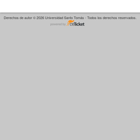
Derechos de autor © 2026 Universidad Santo Tomás - Todos los derechos reservados.