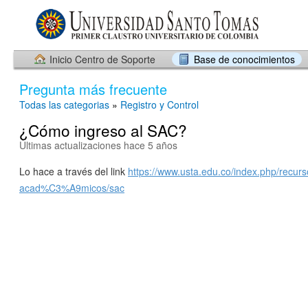
Inicio Centro de Soporte
Base de conocimientos
Pregunta más frecuente
Todas las categorias
»
Registro y Control
¿Cómo ingreso al SAC?
Últimas actualizaciones hace 5 años
Lo hace a través del link
https://www.usta.edu.co/index.php/recurs
acad%C3%A9micos/sac