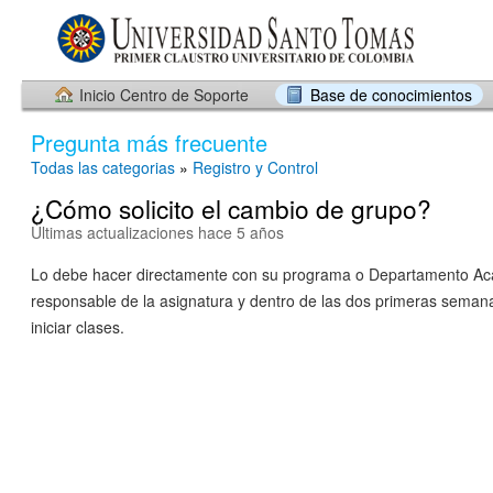
Inicio Centro de Soporte
Base de conocimientos
Pregunta más frecuente
Todas las categorias
»
Registro y Control
¿Cómo solicito el cambio de grupo?
Últimas actualizaciones hace 5 años
Lo debe hacer directamente con su programa o Departamento A
responsable de la asignatura y dentro de las dos primeras seman
iniciar clases.