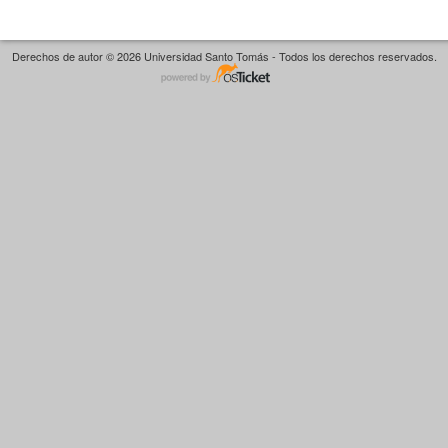
Derechos de autor © 2026 Universidad Santo Tomás - Todos los derechos reservados.