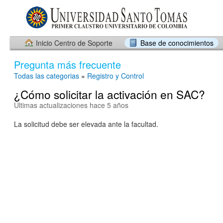
Inicio Centro de Soporte
Base de conocimientos
Pregunta más frecuente
Todas las categorias
»
Registro y Control
¿Cómo solicitar la activación en SAC?
Últimas actualizaciones hace 5 años
La solicitud debe ser elevada ante la facultad.