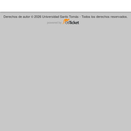
Derechos de autor © 2026 Universidad Santo Tomás - Todos los derechos reservados.