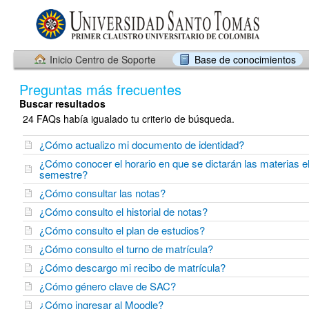
Inicio Centro de Soporte
Base de conocimientos
Preguntas más frecuentes
Buscar resultados
24 FAQs había igualado tu criterio de búsqueda.
¿Cómo actualizo mi documento de identidad?
¿Cómo conocer el horario en que se dictarán las materias e
semestre?
¿Cómo consultar las notas?
¿Cómo consulto el historial de notas?
¿Cómo consulto el plan de estudios?
¿Cómo consulto el turno de matrícula?
¿Cómo descargo mi recibo de matrícula?
¿Cómo género clave de SAC?
¿Cómo ingresar al Moodle?