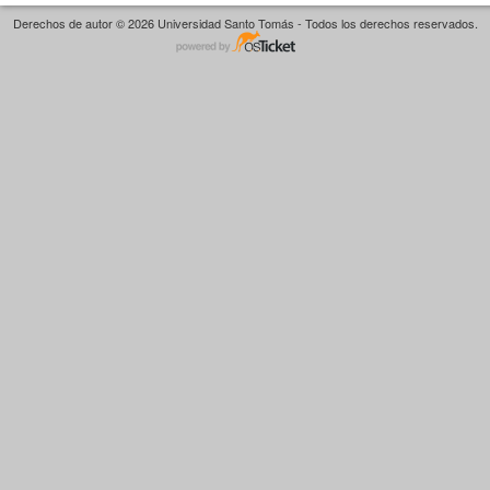
Derechos de autor © 2026 Universidad Santo Tomás - Todos los derechos reservados.